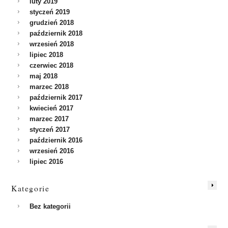
luty 2019
styczeń 2019
grudzień 2018
październik 2018
wrzesień 2018
lipiec 2018
czerwiec 2018
maj 2018
marzec 2018
październik 2017
kwiecień 2017
marzec 2017
styczeń 2017
październik 2016
wrzesień 2016
lipiec 2016
Kategorie
Bez kategorii