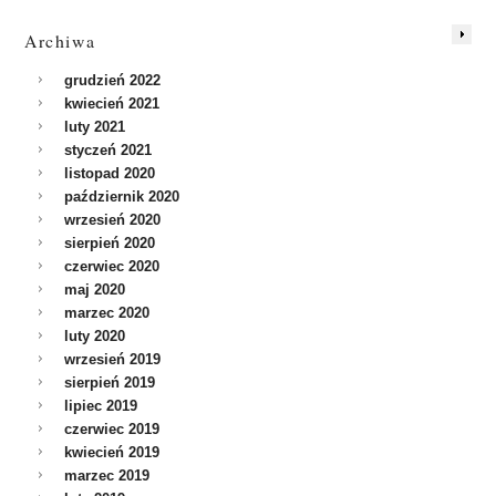
Archiwa
grudzień 2022
kwiecień 2021
luty 2021
styczeń 2021
listopad 2020
październik 2020
wrzesień 2020
sierpień 2020
czerwiec 2020
maj 2020
marzec 2020
luty 2020
wrzesień 2019
sierpień 2019
lipiec 2019
czerwiec 2019
kwiecień 2019
marzec 2019