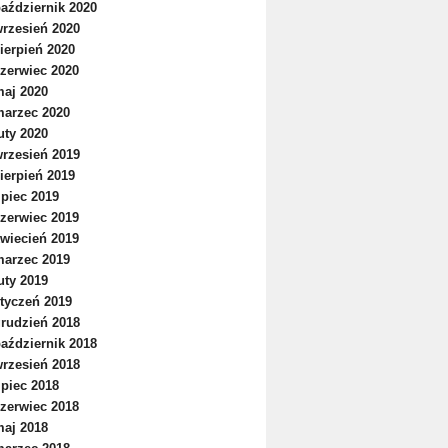
aździernik 2020
rzesień 2020
ierpień 2020
zerwiec 2020
aj 2020
arzec 2020
uty 2020
rzesień 2019
ierpień 2019
ipiec 2019
zerwiec 2019
wiecień 2019
arzec 2019
uty 2019
tyczeń 2019
rudzień 2018
aździernik 2018
rzesień 2018
ipiec 2018
zerwiec 2018
aj 2018