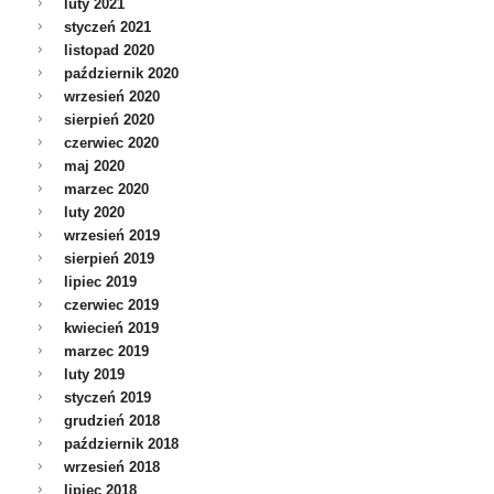
luty 2021
styczeń 2021
listopad 2020
październik 2020
wrzesień 2020
sierpień 2020
czerwiec 2020
maj 2020
marzec 2020
luty 2020
wrzesień 2019
sierpień 2019
lipiec 2019
czerwiec 2019
kwiecień 2019
marzec 2019
luty 2019
styczeń 2019
grudzień 2018
październik 2018
wrzesień 2018
lipiec 2018