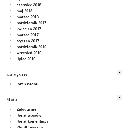
czerwiec 2018
maj 2018
marzec 2018
październik 2017
kwiecień 2017
marzec 2017
styczeń 2017
październik 2016
wrzesień 2016
lipiec 2016
Kategorie
Bez kategorii
Meta
Zaloguj się
Kanał wpisów
Kanał komentarzy
WordPress.org